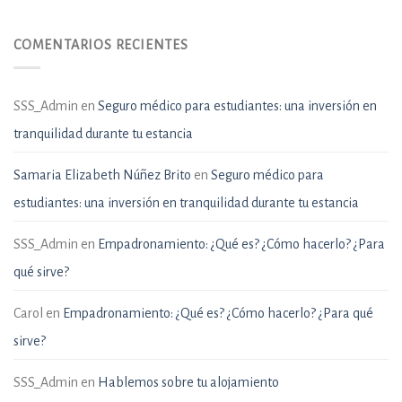
COMENTARIOS RECIENTES
SSS_Admin
en
Seguro médico para estudiantes: una inversión en
tranquilidad durante tu estancia
Samaria Elizabeth Núñez Brito
en
Seguro médico para
estudiantes: una inversión en tranquilidad durante tu estancia
SSS_Admin
en
Empadronamiento: ¿Qué es? ¿Cómo hacerlo? ¿Para
qué sirve?
Carol
en
Empadronamiento: ¿Qué es? ¿Cómo hacerlo? ¿Para qué
sirve?
SSS_Admin
en
Hablemos sobre tu alojamiento