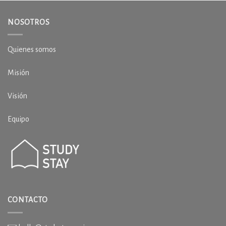
NOSOTROS
Quienes somos
Misión
Visión
Equipo
CONTACTO