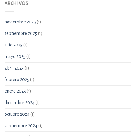
ARCHIVOS
noviembre 2025
(1)
septiembre 2025
(1)
julio 2025
(1)
mayo 2025
(1)
abril 2025
(1)
febrero 2025
(1)
enero 2025
(1)
diciembre 2024
(1)
octubre 2024
(1)
septiembre 2024
(1)