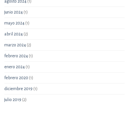
agosto 2024
(1)
junio 2024
(1)
mayo 2024
(1)
abril 2024
(2)
marzo 2024
(2)
febrero 2024
(1)
enero 2024
(1)
febrero 2020
(1)
diciembre 2019
(1)
julio 2019
(2)