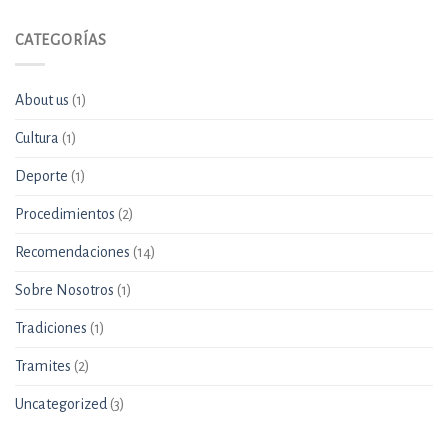
CATEGORÍAS
About us
(1)
Cultura
(1)
Deporte
(1)
Procedimientos
(2)
Recomendaciones
(14)
Sobre Nosotros
(1)
Tradiciones
(1)
Tramites
(2)
Uncategorized
(3)