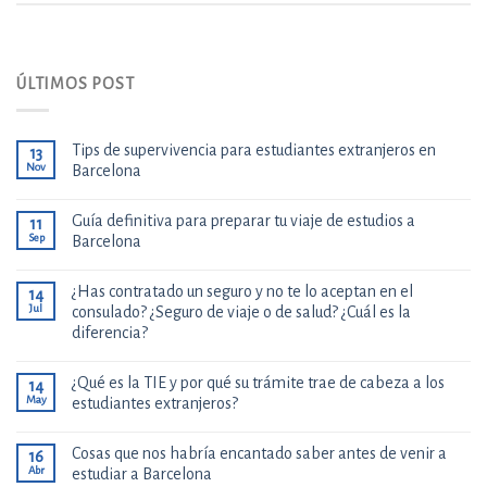
ÚLTIMOS POST
Tips de supervivencia para estudiantes extranjeros en
13
Nov
Barcelona
Guía definitiva para preparar tu viaje de estudios a
11
Sep
Barcelona
¿Has contratado un seguro y no te lo aceptan en el
14
Jul
consulado? ¿Seguro de viaje o de salud? ¿Cuál es la
diferencia?
¿Qué es la TIE y por qué su trámite trae de cabeza a los
14
May
estudiantes extranjeros?
Cosas que nos habría encantado saber antes de venir a
16
Abr
estudiar a Barcelona