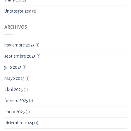
Tramites
(2)
Uncategorized
(3)
ARCHIVOS
noviembre 2025
(1)
septiembre 2025
(1)
julio 2025
(1)
mayo 2025
(1)
abril 2025
(1)
febrero 2025
(1)
enero 2025
(1)
diciembre 2024
(1)