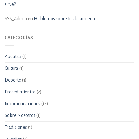
sirve?
SSS_Admin
en
Hablemos sobre tu alojamiento
CATEGORÍAS
About us
(1)
Cultura
(1)
Deporte
(1)
Procedimientos
(2)
Recomendaciones
(14)
Sobre Nosotros
(1)
Tradiciones
(1)