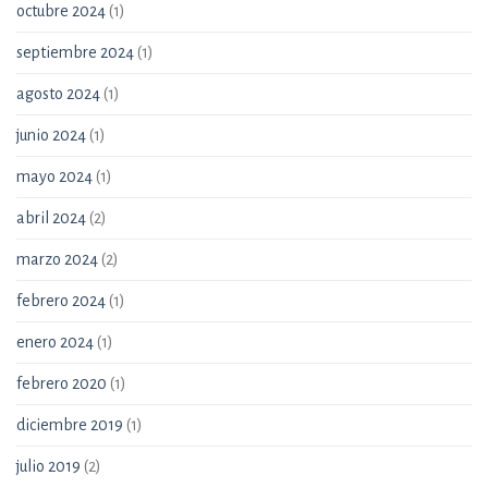
octubre 2024
(1)
septiembre 2024
(1)
agosto 2024
(1)
junio 2024
(1)
mayo 2024
(1)
abril 2024
(2)
marzo 2024
(2)
febrero 2024
(1)
enero 2024
(1)
febrero 2020
(1)
diciembre 2019
(1)
julio 2019
(2)