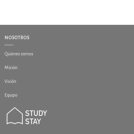
NOSOTROS
Quienes somos
Misión
Visión
Equipo