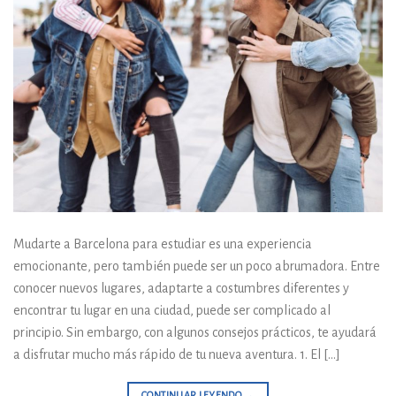
Mudarte a Barcelona para estudiar es una experiencia
emocionante, pero también puede ser un poco abrumadora. Entre
conocer nuevos lugares, adaptarte a costumbres diferentes y
encontrar tu lugar en una ciudad, puede ser complicado al
principio. Sin embargo, con algunos consejos prácticos, te ayudará
a disfrutar mucho más rápido de tu nueva aventura. 1. El […]
CONTINUAR LEYENDO
→