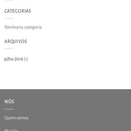
CATEGORIAS
Nenhuma categoria
ARQUIVOS
julho 2019
(1)
NÓS
Quem somos