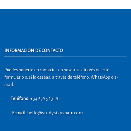
INFORMACIÓN DE CONTACTO
Puedes ponerte en contacto con nosotros a través de este
formulario o, si lo deseas, a través de teléfono, WhatsApp o e-
mail.
Teléfono:
+34 679 523 191
E-mail:
hello@studystayspain.com