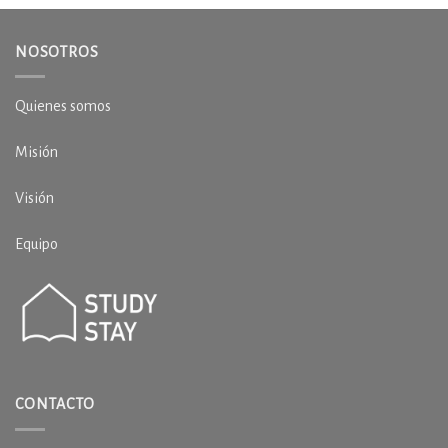
NOSOTROS
Quienes somos
Misión
Visión
Equipo
CONTACTO