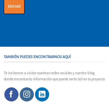
ENVIAR
TAMBIÉN PUEDES ENCONTRARNOS AQUÍ
Te invitamos a visitar nuestras redes sociales y nuestro blog,
donde encontrarás información que puede serte útil en tu proyecto.