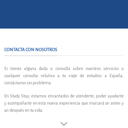
CONTACTA CON NOSOTROS
Si tienes alguna duda o consulta sobre nuestros servicios o
cualquier consulta relativa a tu viaje de estudios a España,
contáctanos sin problema.
En Study Stay, estamos encantados de atenderte, poder ayudarte
y acompañarte
en esta nueva experiencia que marcará un antes y
un después en tu vida.