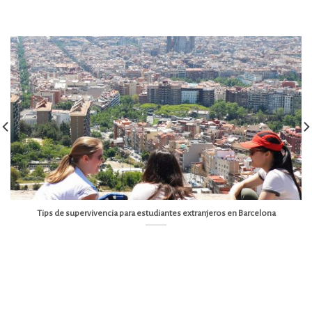
Tips de supervivencia para estudiantes extranjeros en Barcelona