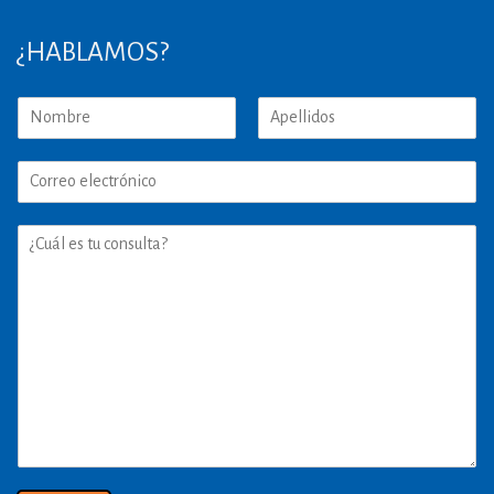
¿HABLAMOS?