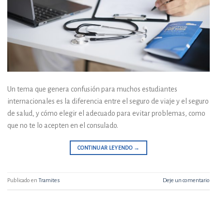
Un tema que genera confusión para muchos estudiantes
internacionales es la diferencia entre el seguro de viaje y el seguro
de salud, y cómo elegir el adecuado para evitar problemas, como
que no te lo acepten en el consulado.
CONTINUAR LEYENDO
→
Publicado en
Tramites
Deje un comentario