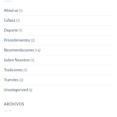
About us
(1)
Cultura
(1)
Deporte
(1)
Procedimientos
(2)
Recomendaciones
(14)
Sobre Nosotros
(1)
Tradiciones
(1)
Tramites
(2)
Uncategorized
(3)
ARCHIVOS