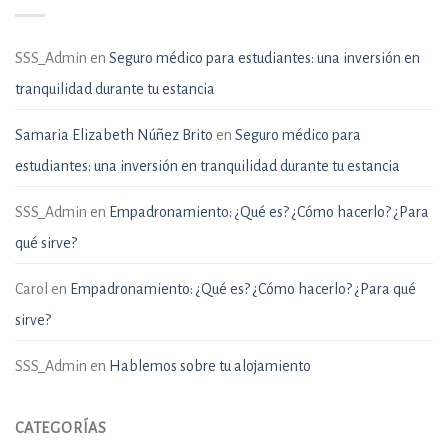
SSS_Admin
en
Seguro médico para estudiantes: una inversión en
tranquilidad durante tu estancia
Samaria Elizabeth Núñez Brito
en
Seguro médico para
estudiantes: una inversión en tranquilidad durante tu estancia
SSS_Admin
en
Empadronamiento: ¿Qué es? ¿Cómo hacerlo? ¿Para
qué sirve?
Carol
en
Empadronamiento: ¿Qué es? ¿Cómo hacerlo? ¿Para qué
sirve?
SSS_Admin
en
Hablemos sobre tu alojamiento
CATEGORÍAS