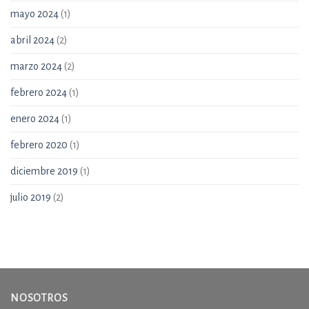
mayo 2024
(1)
abril 2024
(2)
marzo 2024
(2)
febrero 2024
(1)
enero 2024
(1)
febrero 2020
(1)
diciembre 2019
(1)
julio 2019
(2)
NOSOTROS