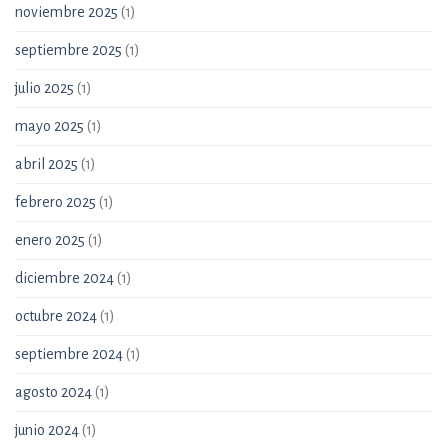
noviembre 2025
(1)
septiembre 2025
(1)
julio 2025
(1)
mayo 2025
(1)
abril 2025
(1)
febrero 2025
(1)
enero 2025
(1)
diciembre 2024
(1)
octubre 2024
(1)
septiembre 2024
(1)
agosto 2024
(1)
junio 2024
(1)