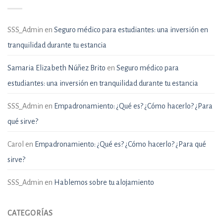
SSS_Admin
en
Seguro médico para estudiantes: una inversión en
tranquilidad durante tu estancia
Samaria Elizabeth Núñez Brito
en
Seguro médico para
estudiantes: una inversión en tranquilidad durante tu estancia
SSS_Admin
en
Empadronamiento: ¿Qué es? ¿Cómo hacerlo? ¿Para
qué sirve?
Carol
en
Empadronamiento: ¿Qué es? ¿Cómo hacerlo? ¿Para qué
sirve?
SSS_Admin
en
Hablemos sobre tu alojamiento
CATEGORÍAS