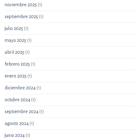
noviembre 2025
(1)
septiembre 2025
(1)
julio 2025
(1)
mayo 2025
(1)
abril 2025
(1)
febrero 2025
(1)
enero 2025
(1)
diciembre 2024
(1)
octubre 2024
(1)
septiembre 2024
(1)
agosto 2024
(1)
junio 2024
(1)