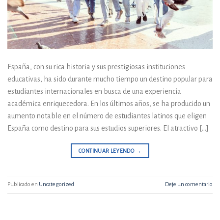
España, con su rica historia y sus prestigiosas instituciones
educativas, ha sido durante mucho tiempo un destino popular para
estudiantes internacionales en busca de una experiencia
académica enriquecedora. En los últimos años, se ha producido un
aumento notable en el número de estudiantes latinos que eligen
España como destino para sus estudios superiores. El atractivo […]
CONTINUAR LEYENDO
→
Publicado en
Uncategorized
Deje un comentario