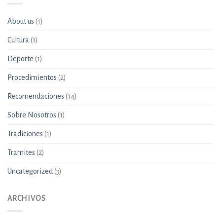
About us
(1)
Cultura
(1)
Deporte
(1)
Procedimientos
(2)
Recomendaciones
(14)
Sobre Nosotros
(1)
Tradiciones
(1)
Tramites
(2)
Uncategorized
(3)
ARCHIVOS