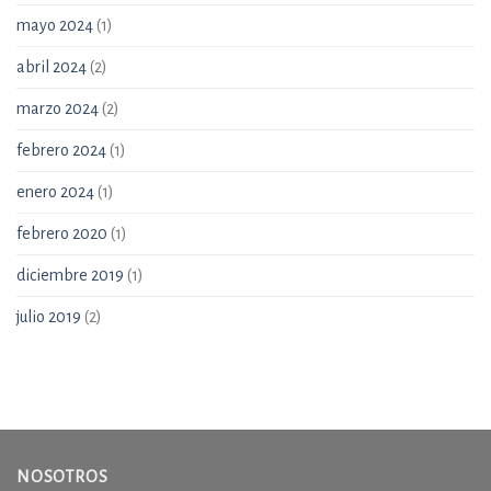
mayo 2024
(1)
abril 2024
(2)
marzo 2024
(2)
febrero 2024
(1)
enero 2024
(1)
febrero 2020
(1)
diciembre 2019
(1)
julio 2019
(2)
NOSOTROS