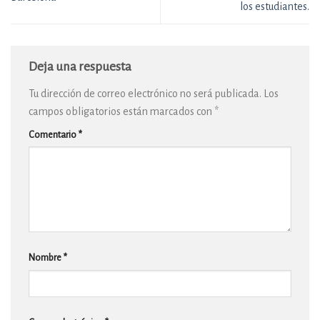
los estudiantes.
Deja una respuesta
Tu dirección de correo electrónico no será publicada.
Los
campos obligatorios están marcados con
*
Comentario
*
Nombre
*