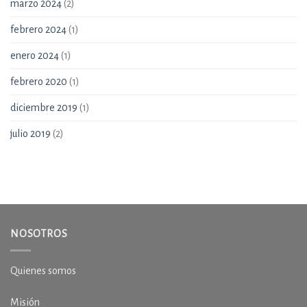
marzo 2024
(2)
febrero 2024
(1)
enero 2024
(1)
febrero 2020
(1)
diciembre 2019
(1)
julio 2019
(2)
NOSOTROS
Quienes somos
Misión