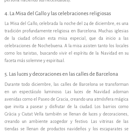
4. La Misa del Gallo y las celebraciones religiosas
La Misa del Gallo, celebrada la noche del 24 de diciembre, es una
tradición profundamente religiosa en Barcelona. Muchas iglesias
de la ciudad ofician esta misa especial, que da inicio a las
celebraciones de Nochebuena. A la misa asisten tanto los locales
como los turistas, buscando vivir el espíritu de la Navidad en su
faceta más solemne y espiritual.
5. Las luces y decoraciones en las calles de Barcelona
Durante todo diciembre, las calles de Barcelona se transforman
en un espectáculo luminoso. Las luces de Navidad adornan
avenidas como el Paseo de Gracia, creando una atmósfera mágica
que invita a pasear y disfrutar de la ciudad. Los barrios como
Gràcia y Ciutat Vella también se llenan de luces y decoraciones,
creando un ambiente acogedor y festivo. Las vitrinas de las
tiendas se llenan de productos navideños y los escaparates se