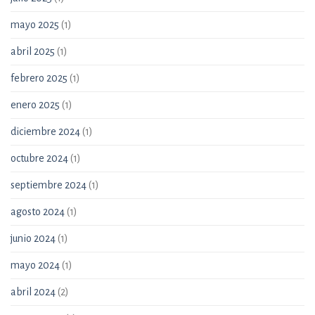
mayo 2025
(1)
abril 2025
(1)
febrero 2025
(1)
enero 2025
(1)
diciembre 2024
(1)
octubre 2024
(1)
septiembre 2024
(1)
agosto 2024
(1)
junio 2024
(1)
mayo 2024
(1)
abril 2024
(2)