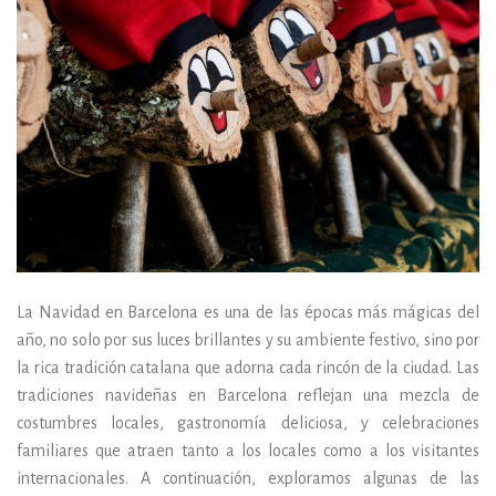
La Navidad en Barcelona es una de las épocas más mágicas del
año, no solo por sus luces brillantes y su ambiente festivo, sino por
la rica tradición catalana que adorna cada rincón de la ciudad. Las
tradiciones navideñas en Barcelona reflejan una mezcla de
costumbres locales, gastronomía deliciosa, y celebraciones
familiares que atraen tanto a los locales como a los visitantes
internacionales. A continuación, exploramos algunas de las