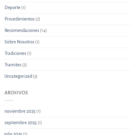
Deporte
(1)
Procedimientos
(2)
Recomendaciones
(14)
Sobre Nosotros
(1)
Tradiciones
(1)
Tramites
(2)
Uncategorized
(3)
ARCHIVOS
noviembre 2025
(1)
septiembre 2025
(1)
julio 2025
(1)