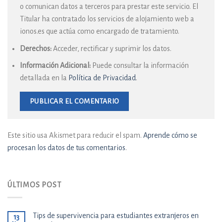
o comunican datos a terceros para prestar este servicio. El
Titular ha contratado los servicios de alojamiento web a
ionos.es que actúa como encargado de tratamiento.
Derechos:
Acceder, rectificar y suprimir los datos.
Información Adicional:
Puede consultar la información
detallada en la
Política de Privacidad
.
Este sitio usa Akismet para reducir el spam.
Aprende cómo se
procesan los datos de tus comentarios
.
ÚLTIMOS POST
Tips de supervivencia para estudiantes extranjeros en
13