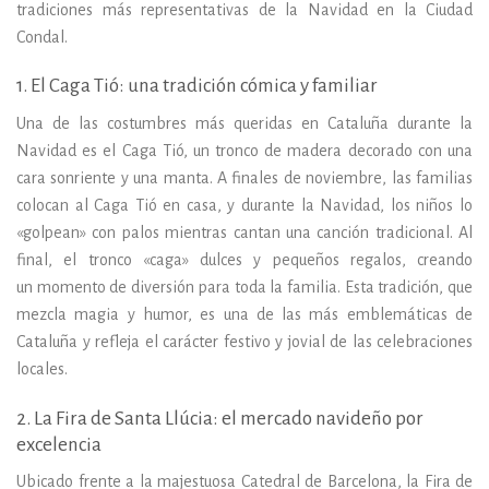
tradiciones más representativas de la Navidad en la Ciudad
Condal.
1. El Caga Tió: una tradición cómica y familiar
Una de las costumbres más queridas en Cataluña durante la
Navidad es el Caga Tió, un tronco de madera decorado con una
cara sonriente y una manta. A finales de noviembre, las familias
colocan al Caga Tió en casa, y durante la Navidad, los niños lo
«golpean» con palos mientras cantan una canción tradicional. Al
final, el tronco «caga» dulces y pequeños regalos, creando
un
momento de diversión para toda la familia. Esta tradición, que
mezcla magia y humor, es una de las más emblemáticas de
Cataluña y refleja el carácter festivo y jovial de las celebraciones
locales.
2. La Fira de Santa Llúcia: el mercado navideño por
excelencia
Ubicado frente a la majestuosa Catedral de Barcelona, la Fira de