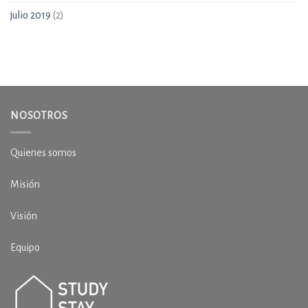
julio 2019
(2)
NOSOTROS
Quienes somos
Misión
Visión
Equipo