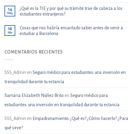
¿Qué es la TIE y por qué su trámite trae de cabeza a los
14
May
estudiantes extranjeros?
Cosas que nos habría encantado saber antes de venir a
16
Abr
estudiar a Barcelona
COMENTARIOS RECIENTES
SSS_Admin
en
Seguro médico para estudiantes: una inversión en
tranquilidad durante tu estancia
Samaria Elizabeth Núñez Brito
en
Seguro médico para
estudiantes: una inversión en tranquilidad durante tu estancia
SSS_Admin
en
Empadronamiento: ¿Qué es? ¿Cómo hacerlo? ¿Para
qué sirve?