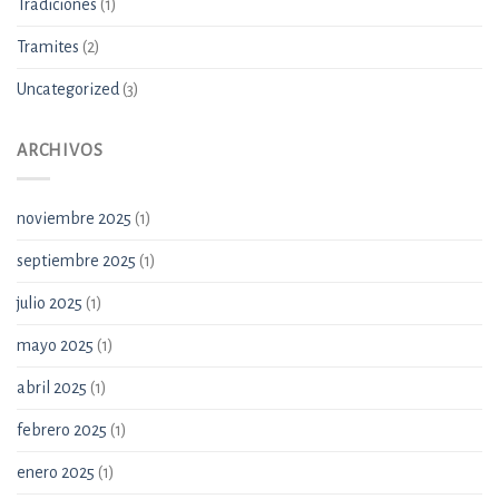
Tradiciones
(1)
Tramites
(2)
Uncategorized
(3)
ARCHIVOS
noviembre 2025
(1)
septiembre 2025
(1)
julio 2025
(1)
mayo 2025
(1)
abril 2025
(1)
febrero 2025
(1)
enero 2025
(1)