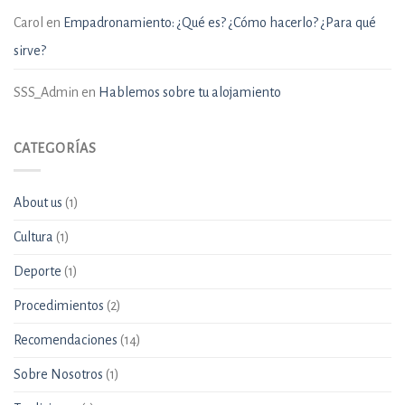
Carol
en
Empadronamiento: ¿Qué es? ¿Cómo hacerlo? ¿Para qué
sirve?
SSS_Admin
en
Hablemos sobre tu alojamiento
CATEGORÍAS
About us
(1)
Cultura
(1)
Deporte
(1)
Procedimientos
(2)
Recomendaciones
(14)
Sobre Nosotros
(1)