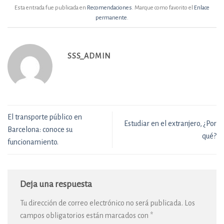
Esta entrada fue publicada en
Recomendaciones
. Marque como favorito el
Enlace
permanente
.
SSS_ADMIN
El transporte público en
Estudiar en el extranjero, ¿Por
Barcelona: conoce su
qué?
funcionamiento.
Deja una respuesta
Tu dirección de correo electrónico no será publicada.
Los
campos obligatorios están marcados con
*