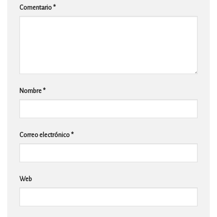
Comentario
*
Nombre
*
Correo electrónico
*
Web