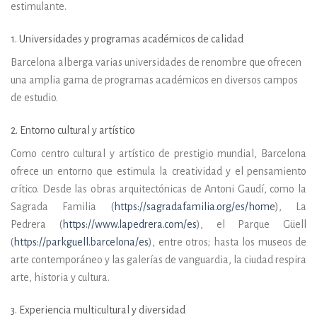
estimulante.
1. Universidades y programas académicos de calidad
Barcelona alberga varias universidades de renombre que ofrecen
una amplia gama de programas académicos en diversos campos
de estudio.
2. Entorno cultural y artístico
Como centro cultural y artístico de prestigio mundial, Barcelona
ofrece un entorno que estimula la creatividad y el pensamiento
crítico. Desde las obras arquitectónicas de Antoni Gaudí, como la
Sagrada Familia (
https://sagradafamilia.org/es/home
), La
Pedrera (
https://www.lapedrera.com/es
), el Parque Güell
(
https://parkguell.barcelona/es
)
, entre otros; hasta los museos de
arte contemporáneo y las galerías de vanguardia, la ciudad respira
arte, historia y cultura.
3. Experiencia multicultural y diversidad