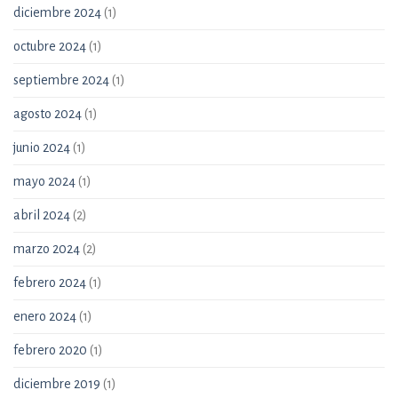
diciembre 2024
(1)
octubre 2024
(1)
septiembre 2024
(1)
agosto 2024
(1)
junio 2024
(1)
mayo 2024
(1)
abril 2024
(2)
marzo 2024
(2)
febrero 2024
(1)
enero 2024
(1)
febrero 2020
(1)
diciembre 2019
(1)