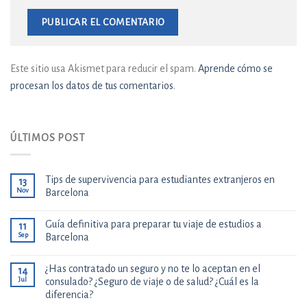
Este sitio usa Akismet para reducir el spam.
Aprende cómo se
procesan los datos de tus comentarios
.
ÚLTIMOS POST
Tips de supervivencia para estudiantes extranjeros en
13
Nov
Barcelona
Guía definitiva para preparar tu viaje de estudios a
11
Sep
Barcelona
¿Has contratado un seguro y no te lo aceptan en el
14
Jul
consulado? ¿Seguro de viaje o de salud? ¿Cuál es la
diferencia?