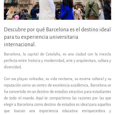
Descubre por qué Barcelona es el destino ideal
para tu experiencia universitaria
internacional.
Barcelona, la capital de Cataluña, es una ciudad con la mezcla
perfecta entre historia y modernidad, arte y arquitectura, cultura y
diversidad.
Con sus playas soleadas, su vida nocturna, su escena cultural y su
reputación como un centro de excelencia académica, Barcelona se
ha convertido en un destino de estudios atractivo para estudiantes
de todo el mundo. Aquí te compartimos las razones por las que
elegir a Barcelona como destino de estudios es ideal para aquellos
que buscan una experiencia educativa enriquecedora y