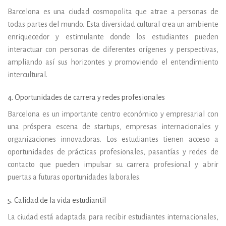
Barcelona es una ciudad cosmopolita que atrae a personas de
todas partes del mundo. Esta diversidad cultural crea un ambiente
enriquecedor y estimulante donde los estudiantes pueden
interactuar con personas de diferentes orígenes y perspectivas,
ampliando así sus horizontes y promoviendo el entendimiento
intercultural.
4. Oportunidades de carrera y redes profesionales
Barcelona es un importante centro económico y empresarial con
una próspera escena de startups, empresas internacionales y
organizaciones innovadoras. Los estudiantes tienen acceso a
oportunidades de prácticas profesionales, pasantías y redes de
contacto que pueden impulsar su carrera profesional y abrir
puertas a futuras oportunidades laborales.
5. Calidad de la vida estudiantil
La ciudad está adaptada para recibir estudiantes internacionales,