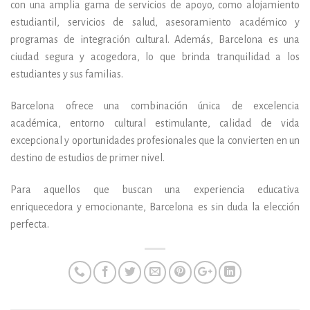
con una amplia gama de servicios de apoyo, como alojamiento
estudiantil, servicios de salud, asesoramiento académico y
programas de integración cultural. Además, Barcelona es una
ciudad segura y acogedora, lo que brinda tranquilidad a los
estudiantes y sus familias.
Barcelona ofrece una combinación única de excelencia
académica, entorno cultural estimulante, calidad de vida
excepcional y oportunidades profesionales que la convierten en un
destino de estudios de primer nivel.
Para aquellos que buscan una experiencia educativa
enriquecedora y emocionante, Barcelona es sin duda la elección
perfecta.