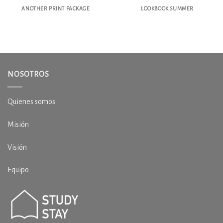
ANOTHER PRINT PACKAGE
LOOKBOOK SUMMER
NOSOTROS
Quienes somos
Misión
Visión
Equipo